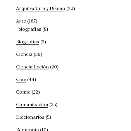
Arquitectura y Diseño
(20)
Arte
(167)
biografías
(8)
Biografías
(3)
Ciencia
(39)
Ciencia ficción
(20)
Cine
(44)
Comic
(22)
Comunicación
(35)
Diccionarios
(5)
Economía
(10)