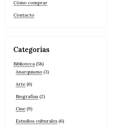
Cómo comprar
Contacto
Categorías
Biblioteca
(58)
Anarquismo
(3)
Arte
(6)
Biografías
(2)
Cine
(9)
Estudios culturales
(6)