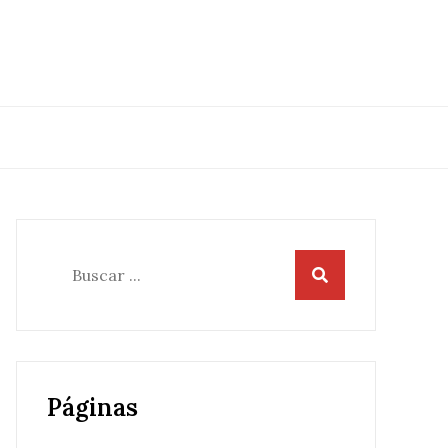
Buscar:
Páginas