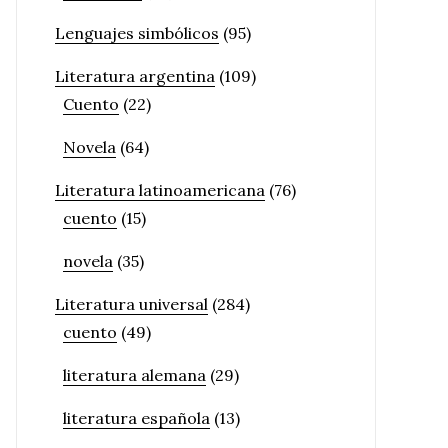
Lenguajes simbólicos
(95)
Literatura argentina
(109)
Cuento
(22)
Novela
(64)
Literatura latinoamericana
(76)
cuento
(15)
novela
(35)
Literatura universal
(284)
cuento
(49)
literatura alemana
(29)
literatura española
(13)