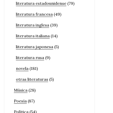
literatura estadounidense
(79)
literatura francesa
(49)
literatura inglesa
(39)
literatura italiana
(14)
literatura japonesa
(5)
literatura rusa
(9)
novela
(181)
otras literaturas
(5)
Música
(28)
Poesía
(87)
Política
(54)